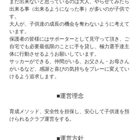
まだ出来ないと思っているのは大人、やらせてみたら
出来る事（出来るようになった事）が多いのが子供で
す。
大人が、子供達の成長の機会を奪わないように考えて
います。
保護者の皆様にはサポーターとして見守って頂き、ご
自宅でも必要最低限のことに手を貸し、極力選手達主
体に行動させるようお願いしています。
サッカーができる、仲間がいる、お父さん・お母さん
がいるなど、感謝と喜びの気持ちをプレーに変えてい
けるよう追求します。
■運営理念
育成メソッド、安全性を担保し、安心して子供達を預
けられるクラブ運営をする。
■運営方針